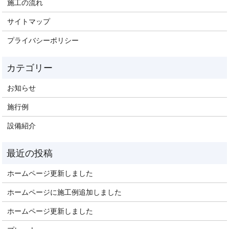
施工の流れ
サイトマップ
プライバシーポリシー
お知らせ
施行例
設備紹介
ホームページ更新しました
ホームページに施工例追加しました
ホームページ更新しました