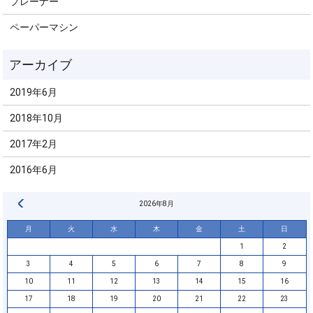
プレーナー
ペーパーマシン
2019年6月
2018年10月
2017年2月
2016年6月
« 6月
2026年8月
月
火
水
木
金
土
日
1
2
3
4
5
6
7
8
9
10
11
12
13
14
15
16
17
18
19
20
21
22
23