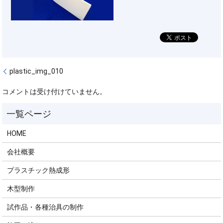
plastic_img_010
コメントは受け付けていません。
HOME
会社概要
プラスチック熱成形
木型制作
試作品・各種治具の制作