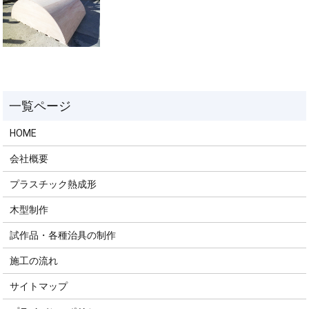
HOME
会社概要
プラスチック熱成形
木型制作
試作品・各種治具の制作
施工の流れ
サイトマップ