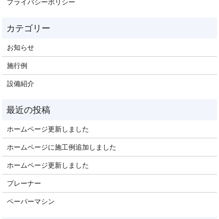
プライバシーポリシー
お知らせ
施行例
設備紹介
ホームページ更新しました
ホームページに施工例追加しました
ホームページ更新しました
プレーナー
ペーパーマシン