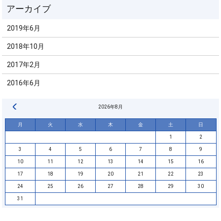
2019年6月
2018年10月
2017年2月
2016年6月
« 6月
2026年8月
月
火
水
木
金
土
日
1
2
3
4
5
6
7
8
9
10
11
12
13
14
15
16
17
18
19
20
21
22
23
24
25
26
27
28
29
30
31