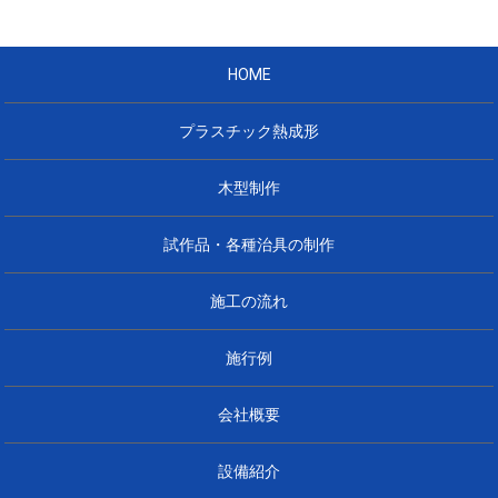
HOME
プラスチック熱成形
木型制作
試作品・各種治具の制作
施工の流れ
施行例
会社概要
設備紹介