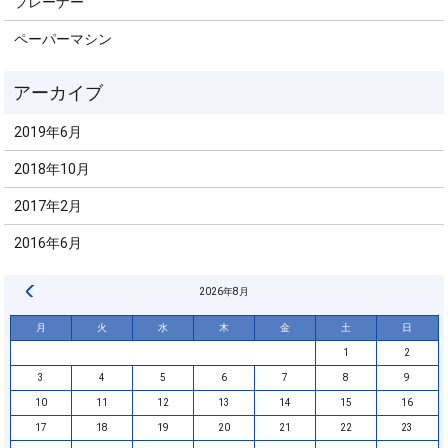
プレーナー
ペーパーマシン
2019年6月
2018年10月
2017年2月
2016年6月
« 6月
2026年8月
月
火
水
木
金
土
日
1
2
3
4
5
6
7
8
9
10
11
12
13
14
15
16
17
18
19
20
21
22
23