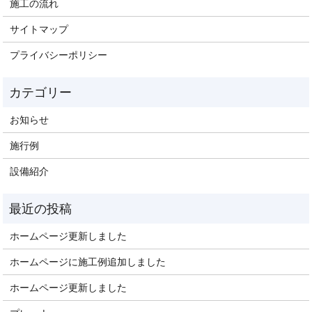
施工の流れ
サイトマップ
プライバシーポリシー
お知らせ
施行例
設備紹介
ホームページ更新しました
ホームページに施工例追加しました
ホームページ更新しました