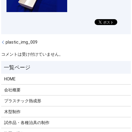
plastic_img_009
コメントは受け付けていません。
HOME
会社概要
プラスチック熱成形
木型制作
試作品・各種治具の制作