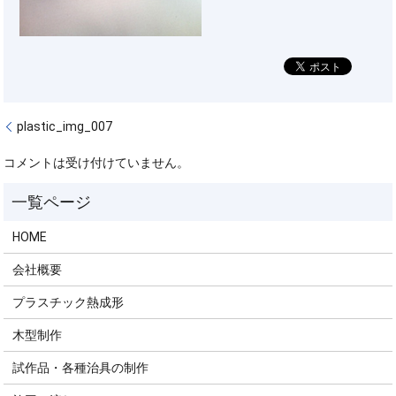
plastic_img_007
コメントは受け付けていません。
HOME
会社概要
プラスチック熱成形
木型制作
試作品・各種治具の制作