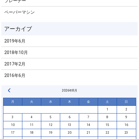
プレーナー
ペーパーマシン
2019年6月
2018年10月
2017年2月
2016年6月
« 6月
2026年8月
月
火
水
木
金
土
日
1
2
3
4
5
6
7
8
9
10
11
12
13
14
15
16
17
18
19
20
21
22
23