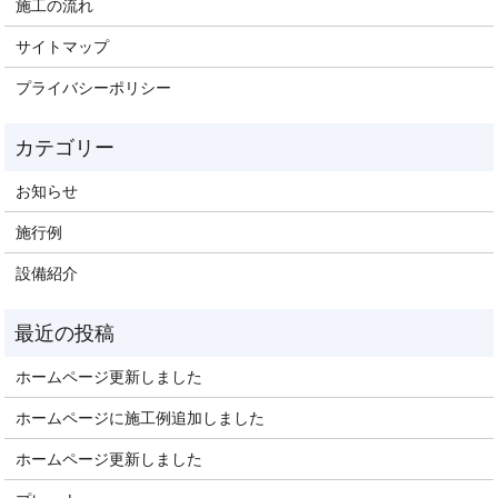
施工の流れ
サイトマップ
プライバシーポリシー
お知らせ
施行例
設備紹介
ホームページ更新しました
ホームページに施工例追加しました
ホームページ更新しました