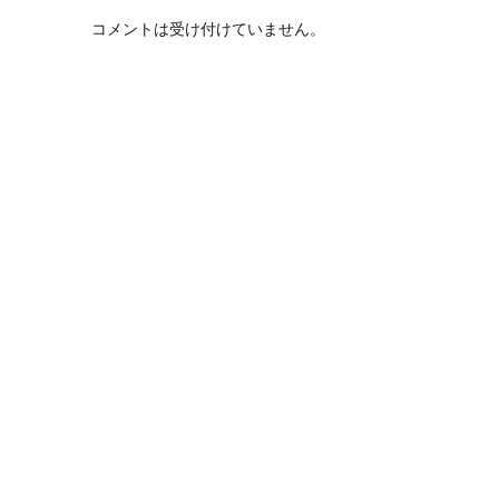
コメントは受け付けていません。