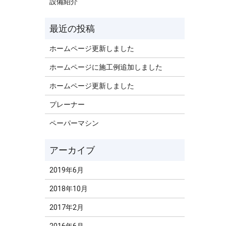
設備紹介
ホームページ更新しました
ホームページに施工例追加しました
ホームページ更新しました
プレーナー
ペーパーマシン
2019年6月
2018年10月
2017年2月
2016年6月