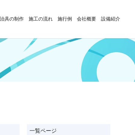
治具の制作
施工の流れ
施行例
会社概要
設備紹介