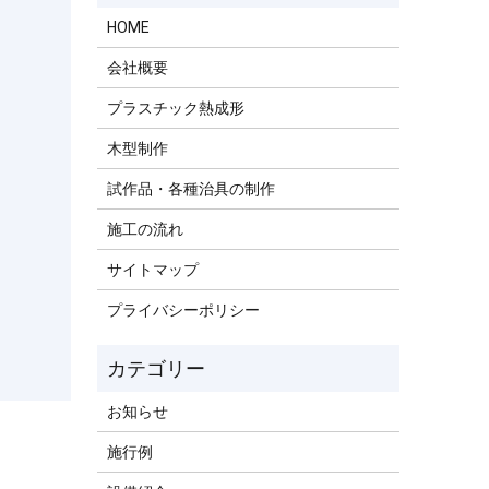
HOME
会社概要
プラスチック熱成形
木型制作
試作品・各種治具の制作
施工の流れ
サイトマップ
プライバシーポリシー
お知らせ
施行例