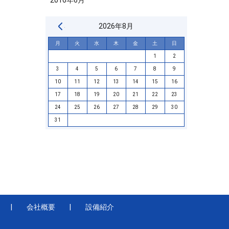
« 6月
2026年8月
月
火
水
木
金
土
日
1
2
3
4
5
6
7
8
9
10
11
12
13
14
15
16
17
18
19
20
21
22
23
24
25
26
27
28
29
30
31
会社概要
設備紹介