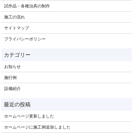
試作品・各種治具の制作
施工の流れ
サイトマップ
プライバシーポリシー
お知らせ
施行例
設備紹介
ホームページ更新しました
ホームページに施工例追加しました