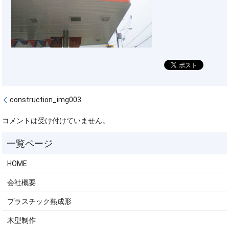
construction_img003
コメントは受け付けていません。
HOME
会社概要
プラスチック熱成形
木型制作