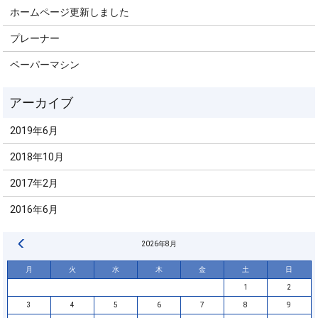
ホームページ更新しました
プレーナー
ペーパーマシン
2019年6月
2018年10月
2017年2月
2016年6月
« 6月
2026年8月
月
火
水
木
金
土
日
1
2
3
4
5
6
7
8
9