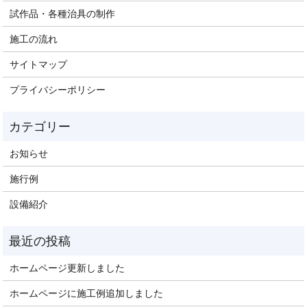
試作品・各種治具の制作
施工の流れ
サイトマップ
プライバシーポリシー
お知らせ
施行例
設備紹介
ホームページ更新しました
ホームページに施工例追加しました