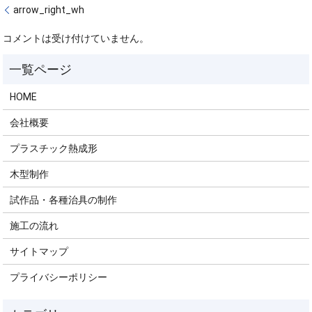
arrow_right_wh
コメントは受け付けていません。
HOME
会社概要
プラスチック熱成形
木型制作
試作品・各種治具の制作
施工の流れ
サイトマップ
プライバシーポリシー