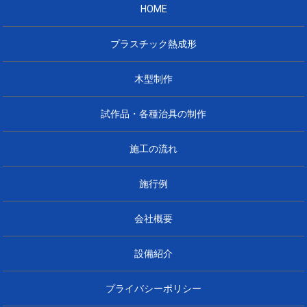
HOME
プラスチック熱成形
木型制作
試作品・各種治具の制作
施工の流れ
施行例
会社概要
設備紹介
プライバシーポリシー