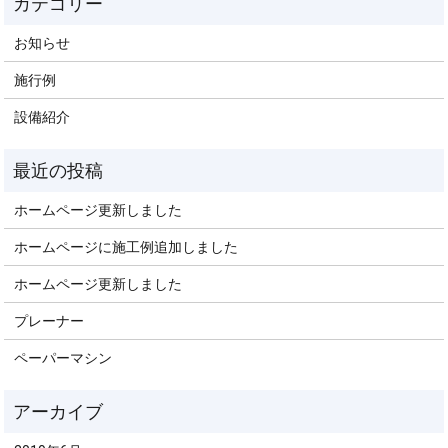
お知らせ
施行例
設備紹介
ホームページ更新しました
ホームページに施工例追加しました
ホームページ更新しました
プレーナー
ペーパーマシン