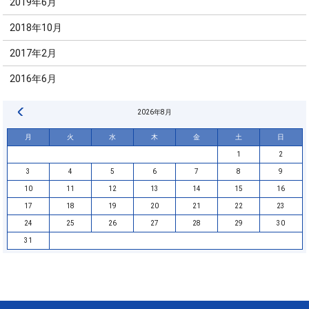
2019年6月
2018年10月
2017年2月
2016年6月
« 6月
2026年8月
月
火
水
木
金
土
日
1
2
3
4
5
6
7
8
9
10
11
12
13
14
15
16
17
18
19
20
21
22
23
24
25
26
27
28
29
30
31