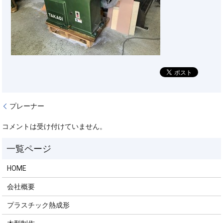
プレーナー
コメントは受け付けていません。
HOME
会社概要
プラスチック熱成形