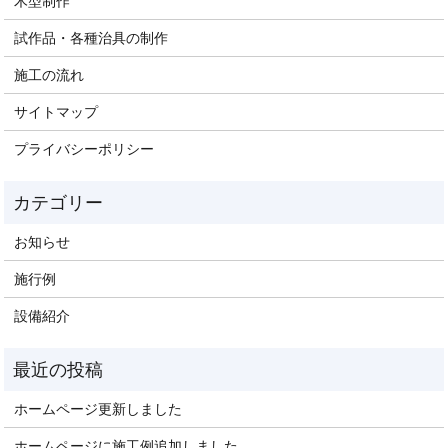
木型制作
試作品・各種治具の制作
施工の流れ
サイトマップ
プライバシーポリシー
お知らせ
施行例
設備紹介
ホームページ更新しました
ホームページに施工例追加しました