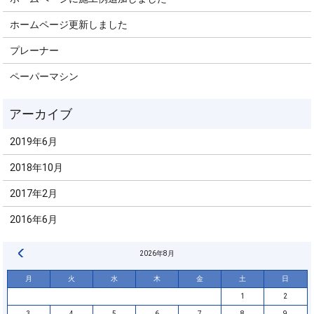
ホームページ更新しました
プレーナー
ペーパーマシン
2019年6月
2018年10月
2017年2月
2016年6月
« 6月
2026年8月
月
火
水
木
金
土
日
1
2
3
4
5
6
7
8
9