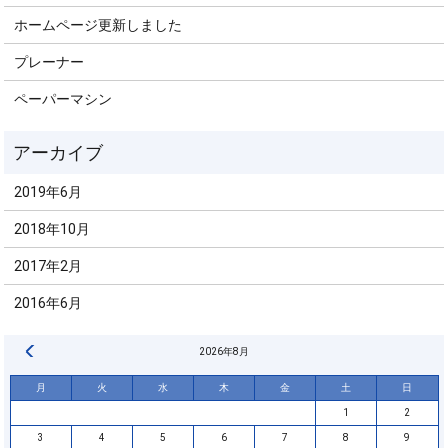
ホームページ更新しました
プレーナー
ペーパーマシン
2019年6月
2018年10月
2017年2月
2016年6月
« 6月
2026年8月
月
火
水
木
金
土
日
1
2
3
4
5
6
7
8
9