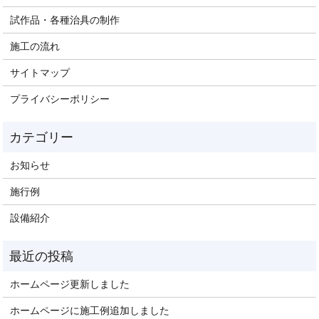
試作品・各種治具の制作
施工の流れ
サイトマップ
プライバシーポリシー
お知らせ
施行例
設備紹介
ホームページ更新しました
ホームページに施工例追加しました